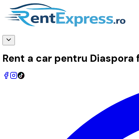
Rent a car pentru Diaspora 