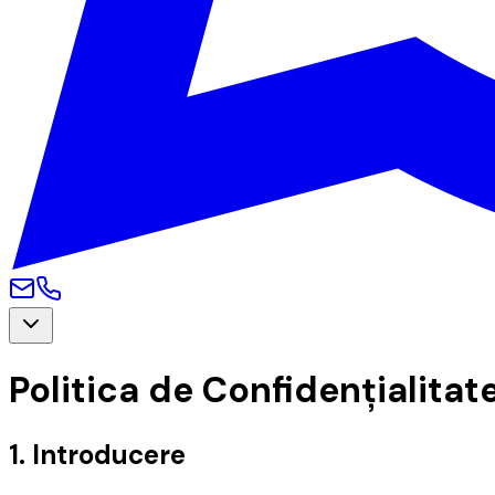
Politica de Confidențialitat
1. Introducere