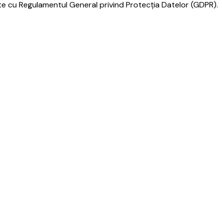
e cu Regulamentul General privind Protecția Datelor (GDPR).