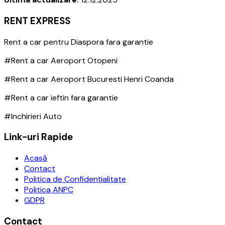
RENT EXPRESS
Rent a car pentru Diaspora fara garantie
#Rent a car Aeroport Otopeni
#Rent a car Aeroport Bucuresti Henri Coanda
#Rent a car ieftin fara garantie
#Inchirieri Auto
Link-uri Rapide
Acasă
Contact
Politica de Confidențialitate
Politica ANPC
GDPR
Contact