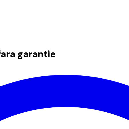
fara garantie