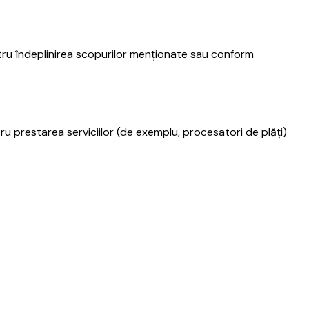
tru îndeplinirea scopurilor menționate sau conform
ru prestarea serviciilor (de exemplu, procesatori de plăți)